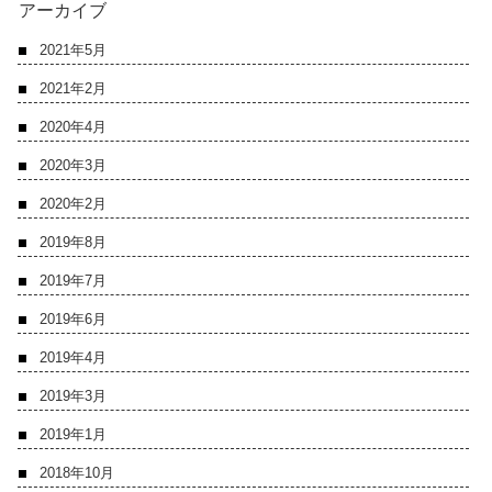
アーカイブ
2021年5月
2021年2月
2020年4月
2020年3月
2020年2月
2019年8月
2019年7月
2019年6月
2019年4月
2019年3月
2019年1月
2018年10月