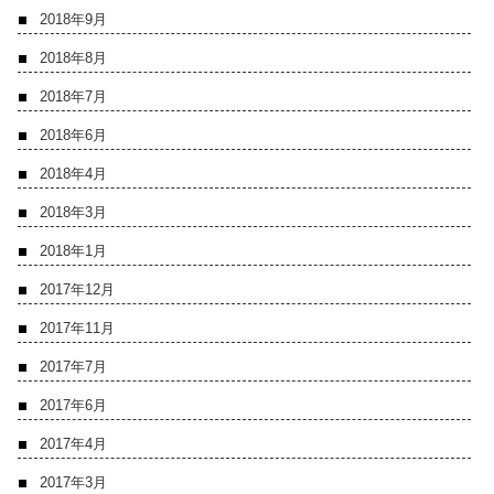
2018年9月
2018年8月
2018年7月
2018年6月
2018年4月
2018年3月
2018年1月
2017年12月
2017年11月
2017年7月
2017年6月
2017年4月
2017年3月