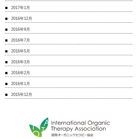
2017年1月
2016年12月
2016年9月
2016年7月
2016年5月
2016年3月
2016年2月
2016年1月
2015年12月