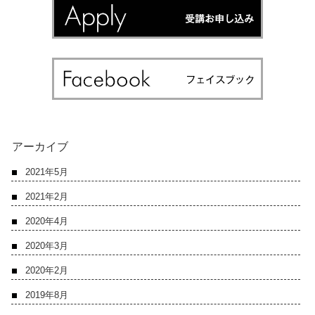
アーカイブ
2021年5月
2021年2月
2020年4月
2020年3月
2020年2月
2019年8月