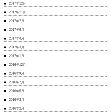
2017年12月
2017年11月
2017年7月
2017年6月
2017年4月
2017年3月
2017年1月
2016年12月
2016年9月
2016年7月
2016年5月
2016年3月
2016年2月