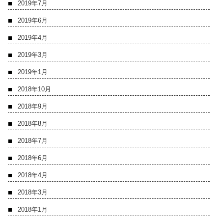
2019年7月
2019年6月
2019年4月
2019年3月
2019年1月
2018年10月
2018年9月
2018年8月
2018年7月
2018年6月
2018年4月
2018年3月
2018年1月