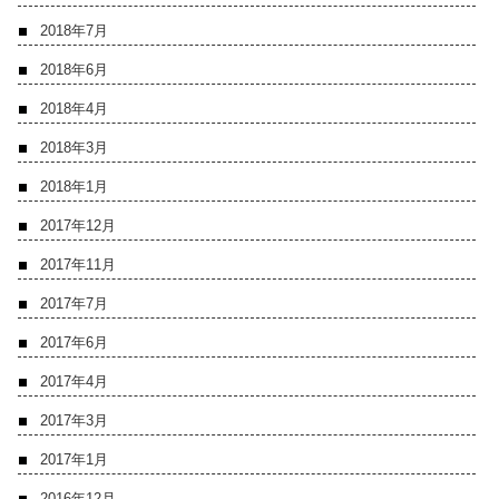
2018年7月
2018年6月
2018年4月
2018年3月
2018年1月
2017年12月
2017年11月
2017年7月
2017年6月
2017年4月
2017年3月
2017年1月
2016年12月