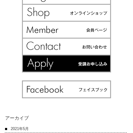
アーカイブ
2021年5月