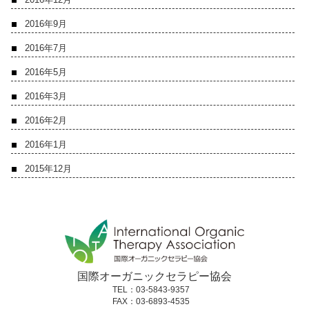
2016年9月
2016年7月
2016年5月
2016年3月
2016年2月
2016年1月
2015年12月
国際オーガニックセラピー協会
TEL：03-5843-9357
FAX：03-6893-4535