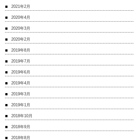
2021年2月
2020年4月
2020年3月
2020年2月
2019年8月
2019年7月
2019年6月
2019年4月
2019年3月
2019年1月
2018年10月
2018年9月
2018年8月