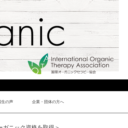
講生の声
企業・団体の方へ
オーガニック資格を取得＞