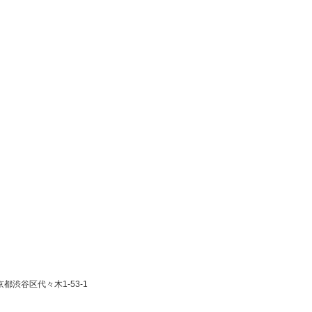
東京都渋谷区代々木1-53-1