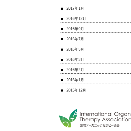
2017年1月
2016年12月
2016年9月
2016年7月
2016年5月
2016年3月
2016年2月
2016年1月
2015年12月