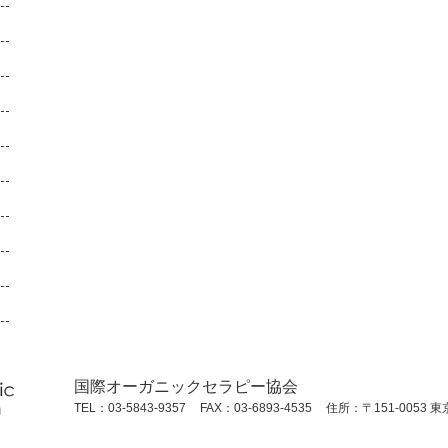
国際オーガニックセラピー協会
TEL：03-5843-9357
FAX：03-6893-4535
住所：〒151-0053 