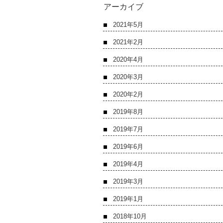
アーカイブ
2021年5月
2021年2月
2020年4月
2020年3月
2020年2月
2019年8月
2019年7月
2019年6月
2019年4月
2019年3月
2019年1月
2018年10月