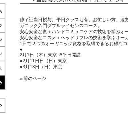
修了証当日授与。平日クラスも有。お忙しい方、遠
ガニック入門ダブルライセンスコース。
安心安全な食＋ハンドコミュニケアの技術を学ぶオ
安心安全なコスメ＋ヘッドリフレの技術を学ぶオー
1日で２つのオーガニック資格を取得できるお得なコ
●
2月1日（木）東京 ※平日開講
●2月11日日（日）東京
●3月18日（日）東京
« 前のページ