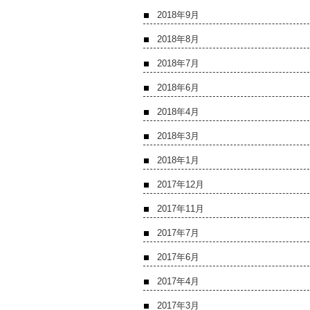
2018年9月
2018年8月
2018年7月
2018年6月
2018年4月
2018年3月
2018年1月
2017年12月
2017年11月
2017年7月
2017年6月
2017年4月
2017年3月