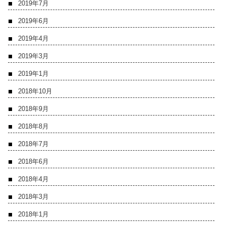
2019年7月
2019年6月
2019年4月
2019年3月
2019年1月
2018年10月
2018年9月
2018年8月
2018年7月
2018年6月
2018年4月
2018年3月
2018年1月