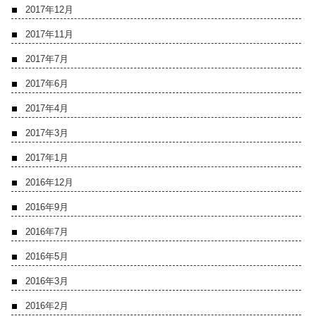
2017年12月
2017年11月
2017年7月
2017年6月
2017年4月
2017年3月
2017年1月
2016年12月
2016年9月
2016年7月
2016年5月
2016年3月
2016年2月