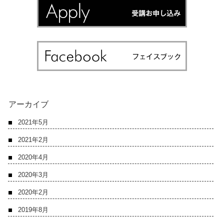
アーカイブ
2021年5月
2021年2月
2020年4月
2020年3月
2020年2月
2019年8月