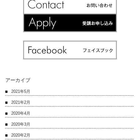
アーカイブ
2021年5月
2021年2月
2020年4月
2020年3月
2020年2月