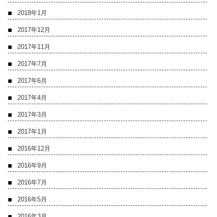
2018年1月
2017年12月
2017年11月
2017年7月
2017年6月
2017年4月
2017年3月
2017年1月
2016年12月
2016年9月
2016年7月
2016年5月
2016年3月