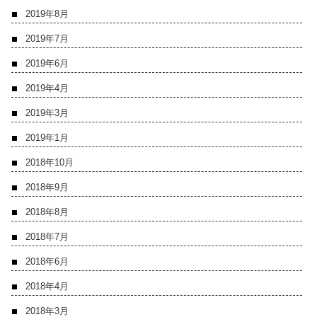
2019年8月
2019年7月
2019年6月
2019年4月
2019年3月
2019年1月
2018年10月
2018年9月
2018年8月
2018年7月
2018年6月
2018年4月
2018年3月