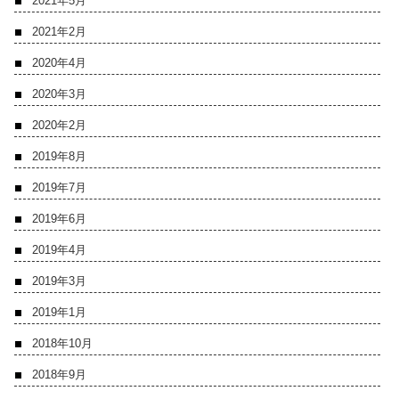
2021年5月
2021年2月
2020年4月
2020年3月
2020年2月
2019年8月
2019年7月
2019年6月
2019年4月
2019年3月
2019年1月
2018年10月
2018年9月