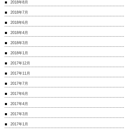
2018年8月
2018年7月
2018年6月
2018年4月
2018年3月
2018年1月
2017年12月
2017年11月
2017年7月
2017年6月
2017年4月
2017年3月
2017年1月