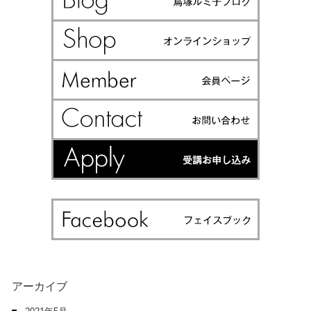
アーカイブ