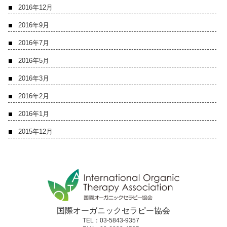
2016年12月
2016年9月
2016年7月
2016年5月
2016年3月
2016年2月
2016年1月
2015年12月
国際オーガニックセラピー協会
TEL：03-5843-9357