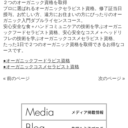
２つのオーガニック資格を取得
プロに選ばれるオーガニックセラピスト資格。修了証当日
授与。お忙しい方、遠方にお住まいの方にぴったりのオー
ガニック入門ダブルライセンスコース。
安心安全な食＋ハンドコミュニケアの技術を学ぶオーガニ
ックフードセラピスト資格、安心安全なコスメ＋ヘッドリ
フレの技術を学ぶオーガニックコスメセラピスト資格、
たった1日で２つのオーガニック資格を取得できるお得なコ
ースです。
●オーガニックフードラピス資格
●オーガニックコスメセラピスト資格
« 前のページ
次のページ »