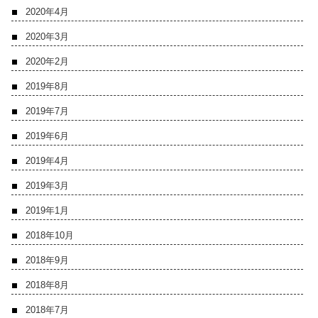
2020年4月
2020年3月
2020年2月
2019年8月
2019年7月
2019年6月
2019年4月
2019年3月
2019年1月
2018年10月
2018年9月
2018年8月
2018年7月