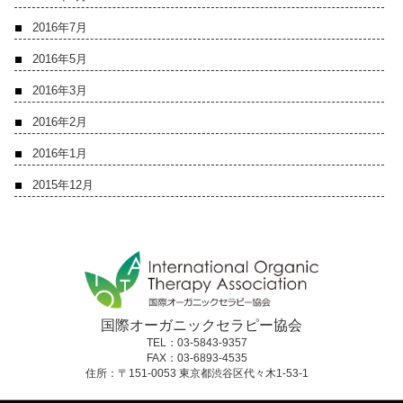
2016年7月
2016年5月
2016年3月
2016年2月
2016年1月
2015年12月
国際オーガニックセラピー協会
TEL：03-5843-9357
FAX：03-6893-4535
住所：〒151-0053 東京都渋谷区代々木1-53-1