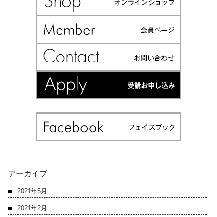
アーカイブ
2021年5月
2021年2月