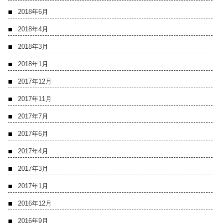
2018年6月
2018年4月
2018年3月
2018年1月
2017年12月
2017年11月
2017年7月
2017年6月
2017年4月
2017年3月
2017年1月
2016年12月
2016年9月