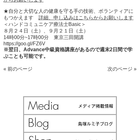
★自分と大切な人の健康を守る手の技術、ボランティアに
もつかえます
詳細、申し込みはこちらからお願いします
＜ハンドコミュニケア療法士Basic＞
８月２４日（土）、９月２１日（土）
14時00分~17時00分 東京三田開講
https://goo.gl/FZ6V
※翌日、Advance中級資格講座があるので週末2日間で学
ぶことも可能です。
« 前のページ
次のページ »