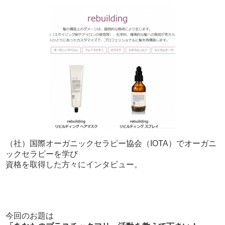
（社）国際オーガニックセラピー協会（IOTA）でオーガニ
ックセラピーを学び
資格を取得した方々にインタビュー。
今回のお題は