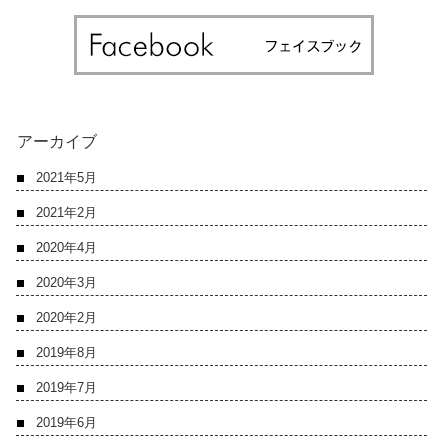
アーカイブ
2021年5月
2021年2月
2020年4月
2020年3月
2020年2月
2019年8月
2019年7月
2019年6月