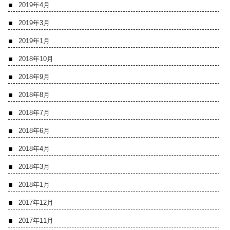
2019年4月
2019年3月
2019年1月
2018年10月
2018年9月
2018年8月
2018年7月
2018年6月
2018年4月
2018年3月
2018年1月
2017年12月
2017年11月