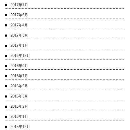
2017年7月
2017年6月
2017年4月
2017年3月
2017年1月
2016年12月
2016年9月
2016年7月
2016年5月
2016年3月
2016年2月
2016年1月
2015年12月